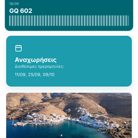
16/09
GQ 602
Αναχωρήσεις
Διαθέσιμες ημερομηνίες:
11/09, 25/09, 09/10