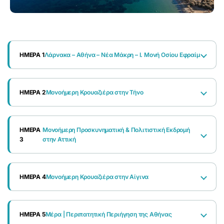
ΗΜΕΡΑ 1
Λάρνακα – Αθήνα – Νέα Μάκρη – Ι. Μονή Οσίου Εφραίμ
ΗΜΕΡΑ 2
Μονοήμερη Κρουαζιέρα στην Τήνο
ΗΜΕΡΑ
Μονοήμερη Προσκυνηματική & Πολιτιστική Εκδρομή
3
στην Αττική
ΗΜΕΡΑ 4
Μονοήμερη Κρουαζιέρα στην Αίγινα
ΗΜΕΡΑ 5
Μέρα | Περιπατητική Περιήγηση της Αθήνας