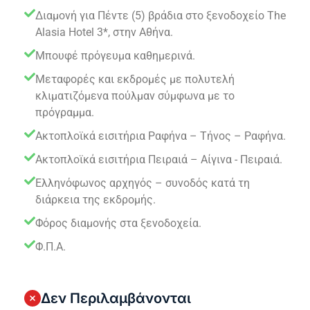
Διαμονή για Πέντε (5) βράδια στο ξενοδοχείο The
Alasia Hotel 3*, στην Αθήνα.
Μπουφέ πρόγευμα καθημερινά.
Μεταφορές και εκδρομές με πολυτελή
κλιματιζόμενα πούλμαν σύμφωνα με το
πρόγραμμα.
Ακτοπλοϊκά εισιτήρια Ραφήνα – Τήνος – Ραφήνα.
Ακτοπλοϊκά εισιτήρια Πειραιά – Αίγινα - Πειραιά.
Ελληνόφωνος αρχηγός – συνοδός κατά τη
διάρκεια της εκδρομής.
Φόρος διαμονής στα ξενοδοχεία.
Φ.Π.Α.
Δεν Περιλαμβάνονται