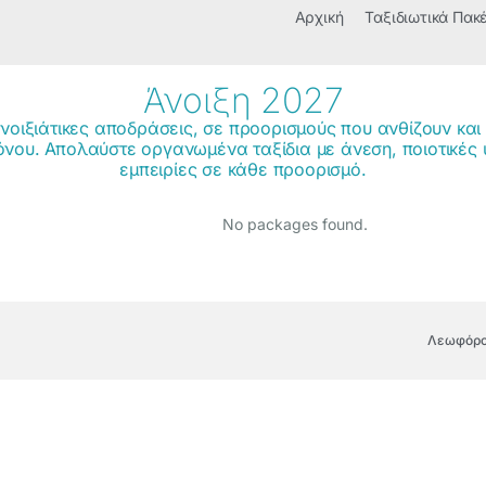
Αρχική
Ταξιδιωτικά Πακ
Άνοιξη 2027
οιξιάτικες αποδράσεις, σε προορισμούς που ανθίζουν και
όνου. Απολαύστε οργανωμένα ταξίδια με άνεση, ποιοτικές 
εμπειρίες σε κάθε προορισμό.
No packages found.
Λεωφόρος