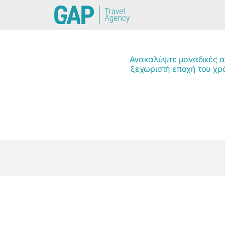
Ανακαλύψτε μοναδικές αν
ξεχωριστή εποχή του χρ