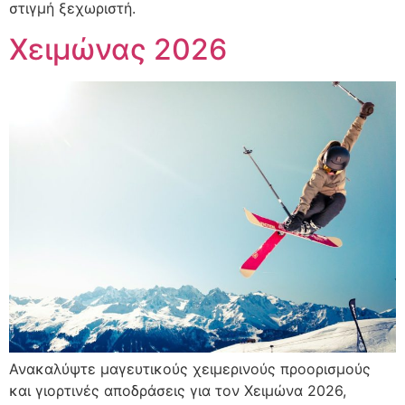
στιγμή ξεχωριστή.
Χειμώνας 2026
Ανακαλύψτε μαγευτικούς χειμερινούς προορισμούς
και γιορτινές αποδράσεις για τον Χειμώνα 2026,