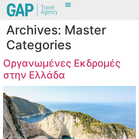
content
Archives:
Master
Categories
Οργανωμένες Εκδρομές
στην Ελλάδα