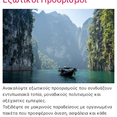
Ανακαλύψτε εξωτικούς προορισμούς που συνδυάζουν
εντυπωσιακά τοπία, μοναδικούς πολιτισμούς και
αξέχαστες εμπειρίες.
Ταξιδέψτε σε μακρινούς παραδείσους με οργανωμένα
πακέτα που προσφέρουν άνεση, ασφάλεια και κάθε