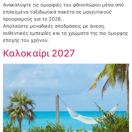
Ανακαλύψτε τις ομορφιές του φθινοπώρου μέσα από
επιλεγμένα ταξιδιωτικά πακέτα σε μαγευτικούς
προορισμούς για το 2026.
Απολαύστε μοναδικές αποδράσεις με άνεση,
αυθεντικές εμπειρίες και τα χρώματα της πιο όμορφης
εποχής του χρόνου.
Καλοκαίρι 2027