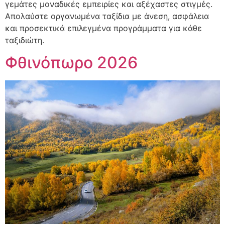
γεμάτες μοναδικές εμπειρίες και αξέχαστες στιγμές.
Απολαύστε οργανωμένα ταξίδια με άνεση, ασφάλεια
και προσεκτικά επιλεγμένα προγράμματα για κάθε
ταξιδιώτη.
Φθινόπωρο 2026