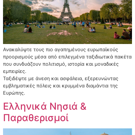
Ανακαλύψτε τους πιο αγαπημένους ευρωπαϊκούς
προορισμούς μέσα από επιλεγμένα ταξιδιωτικά πακέτα
που συνδυάζουν πολιτισμό, ιστορία και μοναδικές
εμπειρίες.
Ταξιδέψτε με άνεση και ασφάλεια, εξερευνώντας
εμβληματικές πόλεις και κρυμμένα διαμάντια της
Ευρώπης.
Ελληνικά Νησιά &
Παραθερισμοί