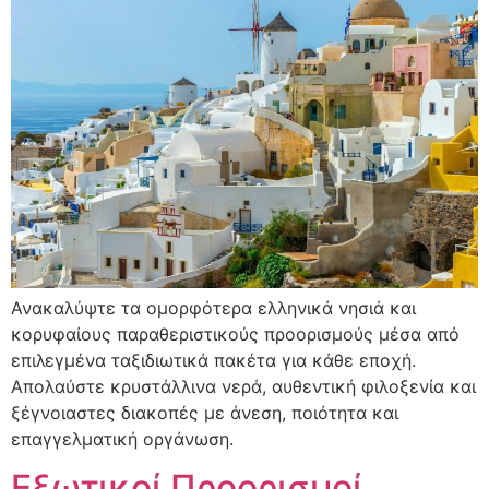
Ανακαλύψτε τα ομορφότερα ελληνικά νησιά και
κορυφαίους παραθεριστικούς προορισμούς μέσα από
επιλεγμένα ταξιδιωτικά πακέτα για κάθε εποχή.
Απολαύστε κρυστάλλινα νερά, αυθεντική φιλοξενία και
ξέγνοιαστες διακοπές με άνεση, ποιότητα και
επαγγελματική οργάνωση.
Εξωτικοί Προορισμοί