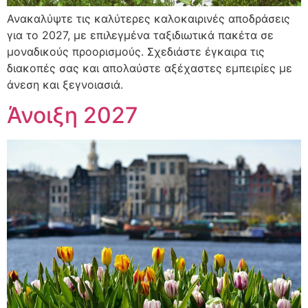
Ανακαλύψτε τις καλύτερες καλοκαιρινές αποδράσεις
για το 2027, με επιλεγμένα ταξιδιωτικά πακέτα σε
μοναδικούς προορισμούς. Σχεδιάστε έγκαιρα τις
διακοπές σας και απολαύστε αξέχαστες εμπειρίες με
άνεση και ξεγνοιασιά.
Άνοιξη 2027