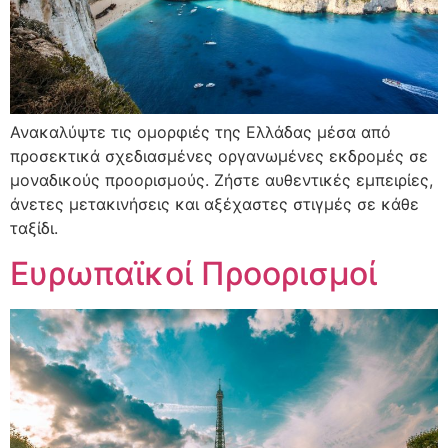
Ανακαλύψτε τις ομορφιές της Ελλάδας μέσα από
προσεκτικά σχεδιασμένες οργανωμένες εκδρομές σε
μοναδικούς προορισμούς. Ζήστε αυθεντικές εμπειρίες,
άνετες μετακινήσεις και αξέχαστες στιγμές σε κάθε
ταξίδι.
Ευρωπαϊκοί Προορισμοί