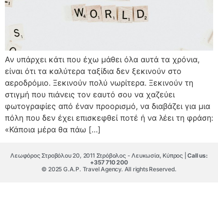
Αν υπάρχει κάτι που έχω μάθει όλα αυτά τα χρόνια,
είναι ότι τα καλύτερα ταξίδια δεν ξεκινούν στο
αεροδρόμιο. Ξεκινούν πολύ νωρίτερα. Ξεκινούν τη
στιγμή που πιάνεις τον εαυτό σου να χαζεύει
φωτογραφίες από έναν προορισμό, να διαβάζει για μια
πόλη που δεν έχει επισκεφθεί ποτέ ή να λέει τη φράση:
«Κάποια μέρα θα πάω […]
Λεωφόρος Στροβόλου 20, 2011 Στρόβολος - Λευκωσία, Κύπρος |
Call us:
+357 710 200
© 2025 G.A.P. Travel Agency. All rights Reserved.